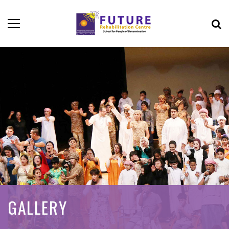
GALLERY